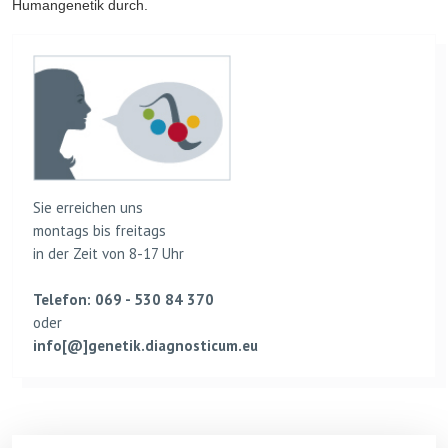
Humangenetik durch.
Sie erreichen uns
montags bis freitags
in der Zeit von 8-17 Uhr
Telefon: 069 - 530 84 370
oder
info[@]genetik.diagnosticum.eu