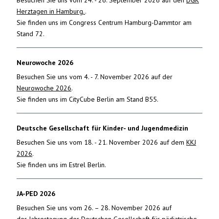
Herztagen in Hamburg.
.
Sie finden uns im Congress Centrum Hamburg-Dammtor am
Stand 72.
Neurowoche 2026
Besuchen Sie uns vom 4. - 7. November 2026 auf der
Neurowoche 2026
.
Sie finden uns im CityCube Berlin am Stand B55.
Deutsche Gesellschaft für Kinder- und Jugendmedizin
Besuchen Sie uns vom 18. - 21. November 2026 auf dem
KKJ
2026
.
Sie finden uns im Estrel Berlin.
JA-PED 2026
Besuchen Sie uns vom 26. – 28. November 2026 auf
der
Jahrestagung der Deutschen Gesellschaft für pädiatrische