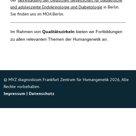
und adoleszente Endokrinologie und Diabetologie
in Berlin.
Sie finden uns im MOA Berlin.
Im Rahmen von
Qualitätszirkeln
bieten wir Fortbildungen
zu allen relevanten Themen der Humangenetik an.
© MVZ diagnosticum Frankfurt Zentrum für Humangenetik 2026, Alle
Rechte vorbehalten.
Impressum
|
Datenschutz