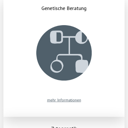
Genetische Beratung
mehr Informationen