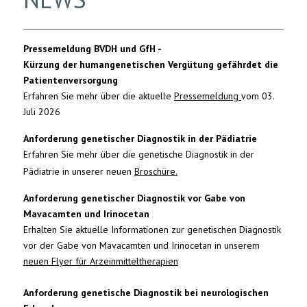
Pressemeldung BVDH und GfH -
Kürzung der humangenetischen Vergütung gefährdet die
Patientenversorgung
Erfahren Sie mehr über die aktuelle
Pressemeldung
vom 03.
Juli 2026
Anforderung genetischer Diagnostik in der Pädiatrie
Erfahren Sie mehr über die genetische Diagnostik in der
Pädiatrie in unserer neuen
Broschüre.
Anforderung genetischer Diagnostik vor Gabe von
Mavacamten und Irinocetan
Erhalten Sie aktuelle Informationen zur genetischen Diagnostik
vor der Gabe von Mavacamten und Irinocetan in unserem
neuen Flyer für Arzeinmitteltherapien
Anforderung genetische Diagnostik bei neurologischen