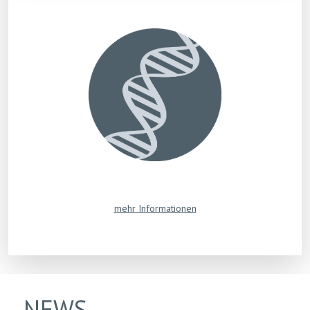
mehr Informationen
NEWS